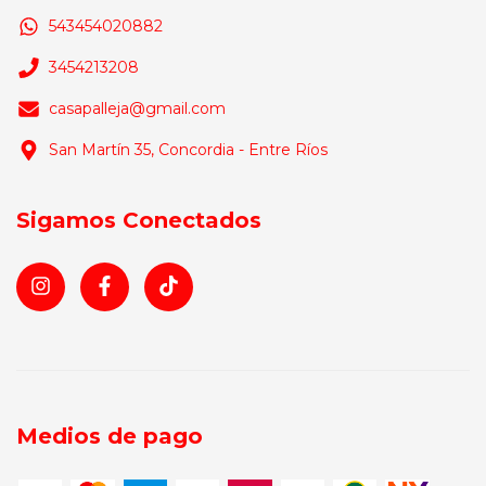
543454020882
3454213208
casapalleja@gmail.com
San Martín 35, Concordia - Entre Ríos
Sigamos Conectados
Medios de pago