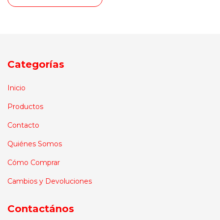
Categorías
Inicio
Productos
Contacto
Quiénes Somos
Cómo Comprar
Cambios y Devoluciones
Contactános