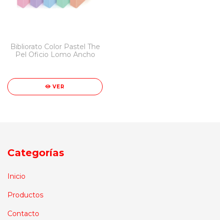
Bibliorato Color Pastel The
Pel Oficio Lomo Ancho
VER
Categorías
Inicio
Productos
Contacto