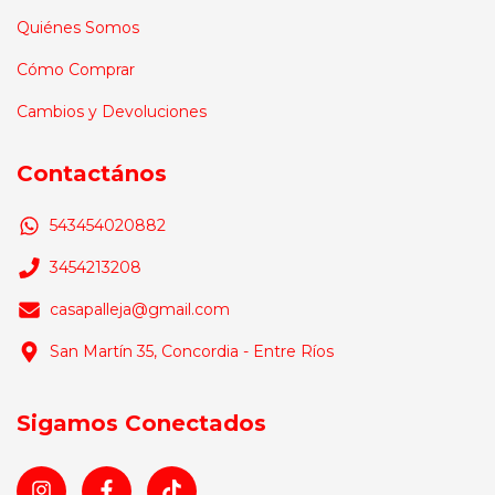
Quiénes Somos
Cómo Comprar
Cambios y Devoluciones
Contactános
543454020882
3454213208
casapalleja@gmail.com
San Martín 35, Concordia - Entre Ríos
Sigamos Conectados