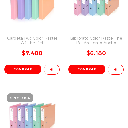
Carpeta Pvc Color Pastel
Bibliorato Color Pastel The
A4 The Pel
Pel A4 Lomo Ancho
$7.400
$6.180
COMPRAR
COMPRAR
SIN STOCK