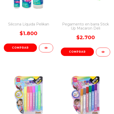
Silicona Líquida Pelikan
Pegamento en barra Stick
Up Macaron Deli
$1.800
$2.700
COMPRAR