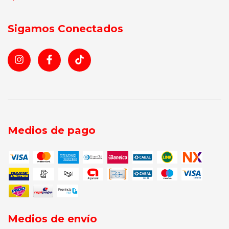
Sigamos Conectados
Medios de pago
Medios de envío