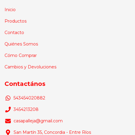
Inicio
Productos
Contacto
Quiénes Somos
Cómo Comprar
Cambios y Devoluciones
Contactános
543454020882
3454213208
casapalleja@gmail.com
San Martín 35, Concordia - Entre Ríos