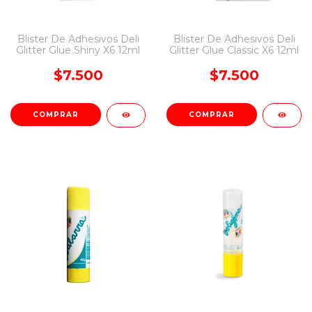
Blister De Adhesivos Deli
Blister De Adhesivos Deli
Glitter Glue Shiny X6 12ml
Glitter Glue Classic X6 12ml
$7.500
$7.500