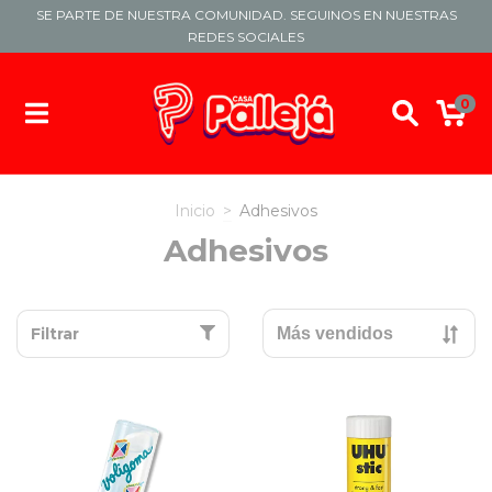
SE PARTE DE NUESTRA COMUNIDAD. SEGUINOS EN NUESTRAS
REDES SOCIALES
0
Inicio
>
Adhesivos
Adhesivos
Filtrar