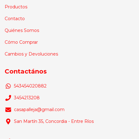
Productos
Contacto
Quiénes Somos
Cómo Comprar
Cambios y Devoluciones
Contactános
543454020882
3454213208
casapalleja@gmail.com
San Martín 35, Concordia - Entre Ríos