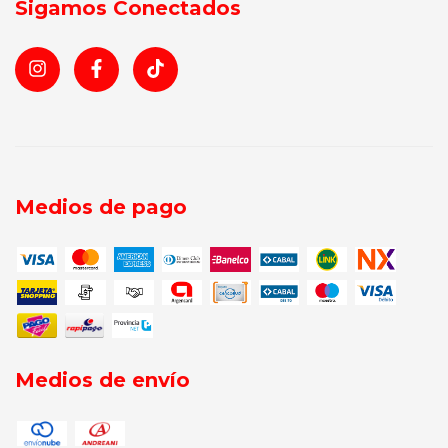
Sigamos Conectados
Medios de pago
Medios de envío