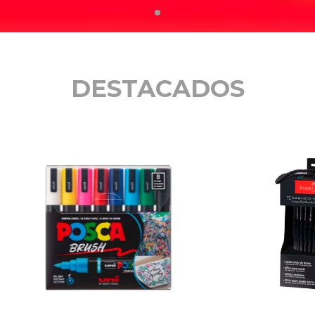
DESTACADOS