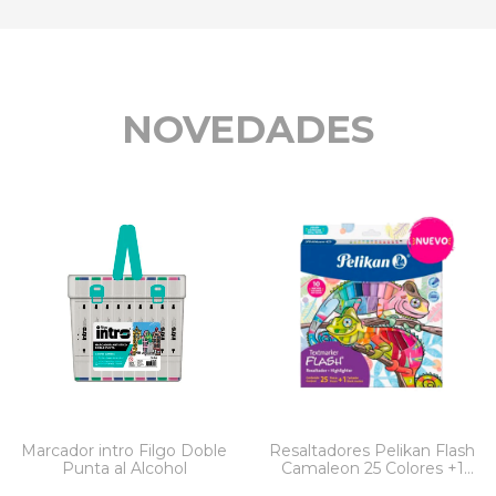
NOVEDADES
Marcador intro Filgo Doble
Resaltadores Pelikan Flash
Punta al Alcohol
Camaleon 25 Colores +1
Tachador